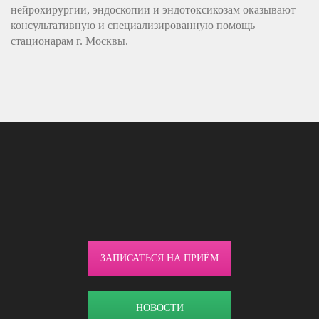
нейрохирургии, эндоскопии и эндотоксикозам оказывают
консультативную и специализированную помощь
стационарам г. Москвы.
ЗАПИСАТЬСЯ НА ПРИЁМ
НОВОСТИ