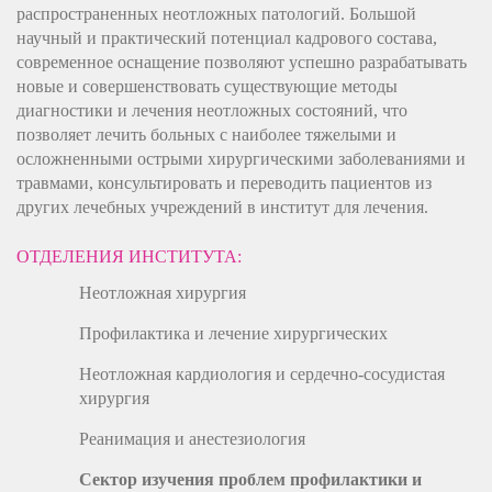
распространенных неотложных патологий. Большой
научный и практический потенциал кадрового состава,
современное оснащение позволяют успешно разрабатывать
новые и совершенствовать существующие методы
диагностики и лечения неотложных состояний, что
позволяет лечить больных с наиболее тяжелыми и
осложненными острыми хирургическими заболеваниями и
травмами, консультировать и переводить пациентов из
других лечебных учреждений в институт для лечения.
ОТДЕЛЕНИЯ ИНСТИТУТА:
Неотложная хирургия
Профилактика и лечение хирургических
Неотложная кардиология и сердечно-сосудистая
хирургия
Реанимация и анестезиология
Сектор изучения проблем профилактики и