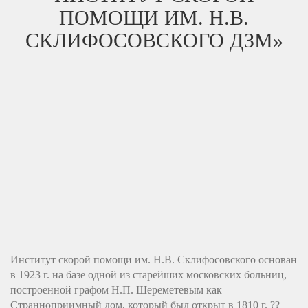
ПОМОЩИ ИМ. Н.В.
СКЛИФОСОВСКОГО ДЗМ»
Институт скорой помощи им. Н.В. Склифосовского основан
в 1923 г. на базе одной из старейших московских больниц,
построенной графом Н.П. Шереметевым как
Странноприимный дом, который был открыт в 1810 г. ??