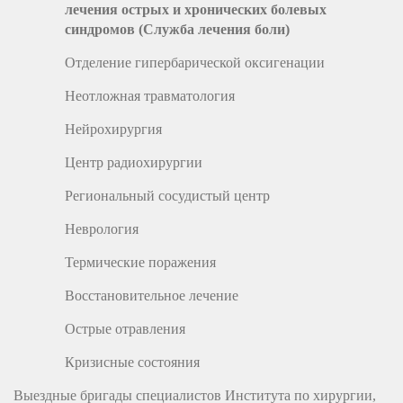
лечения острых и хронических болевых
синдромов (Служба лечения боли)
Отделение гипербарической оксигенации
Неотложная травматология
Нейрохирургия
Центр радиохирургии
Региональный сосудистый центр
Неврология
Термические поражения
Восстановительное лечение
Острые отравления
Кризисные состояния
Выездные бригады специалистов Института по хирургии,